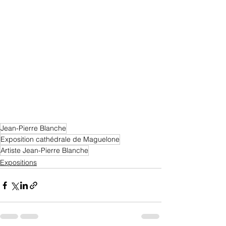
Jean-Pierre Blanche
Exposition cathédrale de Maguelone
Artiste Jean-Pierre Blanche
Expositions