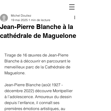
Michel Douliez
19 mai 2025
1 min de lecture
Jean-Pierre Blanche à la
cathédrale de Maguelone
Tirage de 16 œuvres de Jean-Pierre 
Blanche à découvrir en parcourant le 
merveilleux parc de la Cathédrale de 
Maguelone.
Jean-Pierre Blanche (août 1927 - 
décembre 2022) découvre Montpellier 
à l’adolescence. Amoureux du dessin 
depuis l’enfance, il connaît ses 
premières émotions artistiques, au 