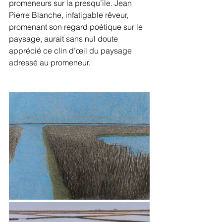
promeneurs sur la presqu’ile. Jean 
Pierre Blanche, infatigable rêveur, 
promenant son regard poétique sur le 
paysage, aurait sans nul doute 
apprécié ce clin d’œil du paysage 
adressé au promeneur.