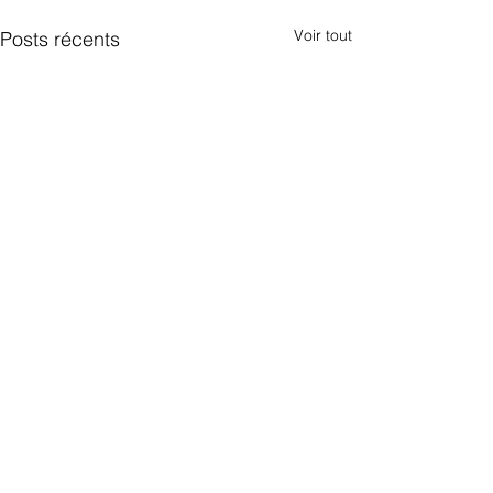
Voir tout
Posts récents
Commentaires