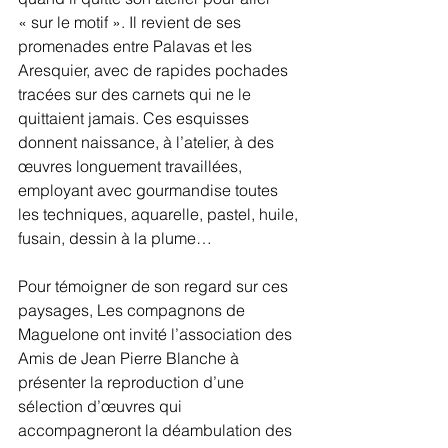
« sur le motif ». Il revient de ses 
promenades entre Palavas et les 
Aresquier, avec de rapides pochades 
tracées sur des carnets qui ne le 
quittaient jamais. Ces esquisses 
donnent naissance, à l’atelier, à des 
œuvres longuement travaillées, 
employant avec gourmandise toutes 
les techniques, aquarelle, pastel, huile, 
fusain, dessin à la plume…
Pour témoigner de son regard sur ces 
paysages, Les compagnons de 
Maguelone ont invité l’association des 
Amis de Jean Pierre Blanche à 
présenter la reproduction d’une 
sélection d’œuvres qui 
accompagneront la déambulation des 