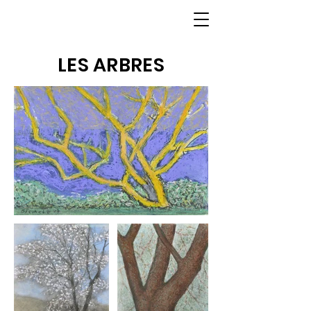
LES ARBRES