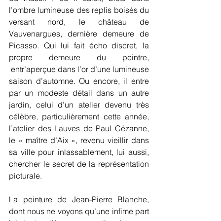
l’ombre lumineuse des replis boisés du 
versant nord, le château de 
Vauvenargues, dernière demeure de 
Picasso. Qui lui fait écho discret, la 
propre demeure du peintre, 
 entr’aperçue dans l’or d’une lumineuse 
saison d’automne. Ou encore, il entre 
par un modeste détail dans un autre 
jardin, celui d’un atelier devenu très 
célèbre, particulièrement cette année, 
l’atelier des Lauves de Paul Cézanne, 
le « maître d’Aix », revenu vieillir dans 
sa ville pour inlassablement, lui aussi, 
chercher le secret de la représentation 
picturale.
​La peinture de Jean-Pierre Blanche, 
dont nous ne voyons qu’une infime part 