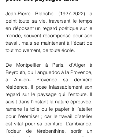
Jean-Pierre Blanche (1927-2022) a 
peint toute sa vie, traversant le temps 
en déposant un regard poétique sur le 
monde, souvent récompensé pour son 
travail, mais se maintenant à l’écart de 
tout mouvement, de toute école.
De Montpellier à Paris, d’Alger à 
Beyrouth, du Languedoc à la Provence, 
à Aix–en- Provence sa dernière 
résidence, il pose inlassablement son 
regard sur le paysage qui l’entoure. Il 
saisit dans l’instant la nature éprouvée, 
ramène la toile ou le papier à l’atelier 
pour l’éterniser ; car le travail d’atelier 
est vital pour sa peinture. L’ambiance, 
l’odeur de térébenthine, sortir un 