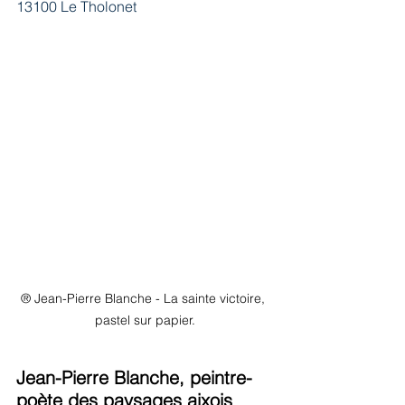
13100 Le Tholonet
® Jean-Pierre Blanche - La sainte victoire, 
pastel sur papier.
Jean-Pierre Blanche, peintre-
poète des paysages aixois