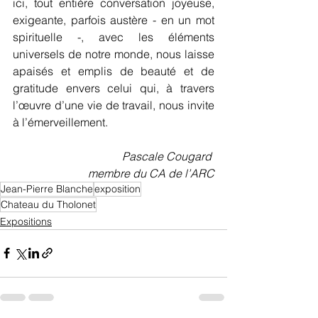
ici, tout entière conversation joyeuse, 
exigeante, parfois austère - en un mot 
spirituelle -, avec les éléments 
universels de notre monde, nous laisse 
apaisés et emplis de beauté et de 
gratitude envers celui qui, à travers 
l’œuvre d’une vie de travail, nous invite 
à l’émerveillement.
Pascale Cougard
membre du CA de l’ARC
Jean-Pierre Blanche
exposition
Chateau du Tholonet
Expositions