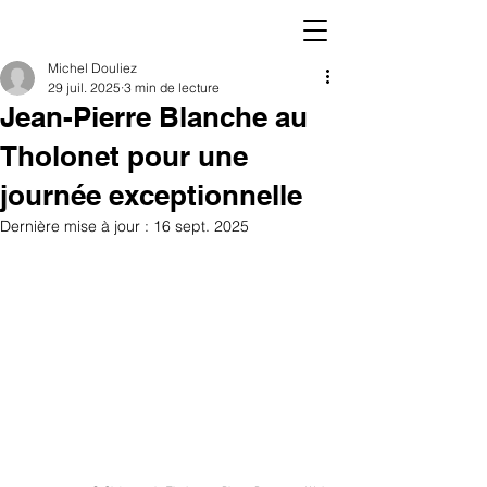
Michel Douliez
29 juil. 2025
3 min de lecture
Jean-Pierre Blanche au
Tholonet pour une
journée exceptionnelle
Dernière mise à jour :
16 sept. 2025