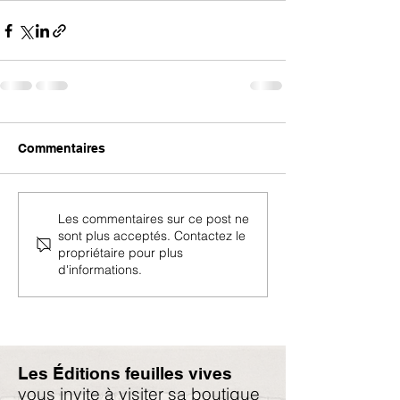
Commentaires
Les commentaires sur ce post ne
sont plus acceptés. Contactez le
propriétaire pour plus
d'informations.
Les Éditions feuilles vives
vous invite à visiter sa boutique