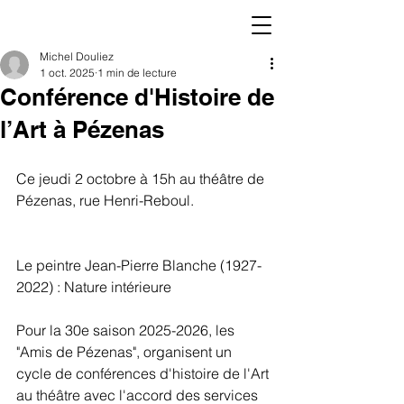
Michel Douliez
1 oct. 2025
1 min de lecture
Conférence d'Histoire de
l’Art à Pézenas
Ce jeudi 2 octobre à 15h au théâtre de 
Pézenas, rue Henri-Reboul. 
Le peintre Jean-Pierre Blanche (1927-
2022) : Nature intérieure                            
Pour la 30e saison 2025-2026, les 
"Amis de Pézenas", organisent un 
cycle de conférences d'histoire de l'Art 
au théâtre avec l'accord des services 