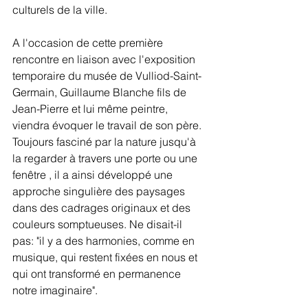
culturels de la ville.
A l'occasion de cette première 
rencontre en liaison avec l'exposition 
temporaire du musée de Vulliod-Saint-
Germain, Guillaume Blanche fils de 
Jean-Pierre et lui même peintre, 
viendra évoquer le travail de son père. 
Toujours fasciné par la nature jusqu'à 
la regarder à travers une porte ou une 
fenêtre , il a ainsi développé une 
approche singulière des paysages 
dans des cadrages originaux et des 
couleurs somptueuses. Ne disait-il 
pas: "il y a des harmonies, comme en 
musique, qui restent fixées en nous et 
qui ont transformé en permanence 
notre imaginaire".