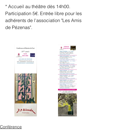
* Accueil au théâtre dès 14h00. 
Participation 5€. Entrée libre pour les 
adhérents de l'association "Les Amis 
de Pézenas".
Conférence